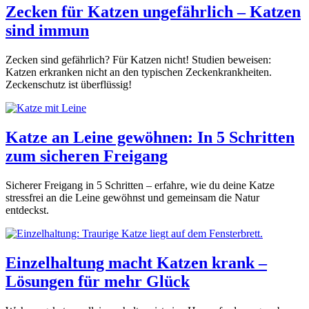
Zecken für Katzen ungefährlich – Katzen
sind immun
Zecken sind gefährlich? Für Katzen nicht! Studien beweisen:
Katzen erkranken nicht an den typischen Zeckenkrankheiten.
Zeckenschutz ist überflüssig!
Katze an Leine gewöhnen: In 5 Schritten
zum sicheren Freigang
Sicherer Freigang in 5 Schritten – erfahre, wie du deine Katze
stressfrei an die Leine gewöhnst und gemeinsam die Natur
entdeckst.
Einzelhaltung macht Katzen krank –
Lösungen für mehr Glück