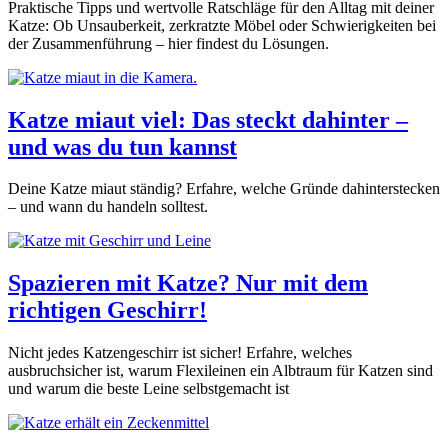
Praktische Tipps und wertvolle Ratschläge für den Alltag mit deiner
Katze: Ob Unsauberkeit, zerkratzte Möbel oder Schwierigkeiten bei
der Zusammenführung – hier findest du Lösungen.
Katze miaut viel: Das steckt dahinter –
und was du tun kannst
Deine Katze miaut ständig? Erfahre, welche Gründe dahinterstecken
– und wann du handeln solltest.
Spazieren mit Katze? Nur mit dem
richtigen Geschirr!
Nicht jedes Katzengeschirr ist sicher! Erfahre, welches
ausbruchsicher ist, warum Flexileinen ein Albtraum für Katzen sind
und warum die beste Leine selbstgemacht ist