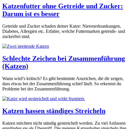
Katzenfutter ohne Getreide und Zucker:
Darum ist es besser
Getreide und Zucker schaden deiner Katze: Nierenerkrankungen,
Diabetes, Allergien etc. Erfahre, welche Futtermarken getreide- und
zuckerfrei sind.
Schlechte Zeichen bei Zusammenführung
(Katzen)
Wann wird’s kritisch? Es gibt bestimmte Anzeichen, die dir zeigen,
dass etwas bei der Zusammenführung schief läuft. So erkennst du
Probleme bei der Zusammenführung.
Katzen hassen ständiges Streicheln
Katzen möchten nicht ständig gestreichelt werden. Zu viel Anfassen
empfinden sie als Übergriff. Die meisten Katzenhalter streicheln ihre