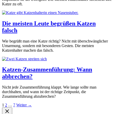
Katze zu oft.
Die meisten Leute begrüßen Katzen
falsch
Wie begrüßt man eine Katze richtig? Nicht mit überschwänglicher
Umarmung, sondern mit besonderen Gesten. Die meisten
Katzenhalter machen das falsch.
Katzen-Zusammenführung: Wann
abbrechen?
Nicht jede Zusammenführung klappt. Wie lange sollte man
durchhalten, und wann ist der richtige Zeitpunkt, die
Zusammenführung abzubrechen?
1
2
…
7
Weiter
→