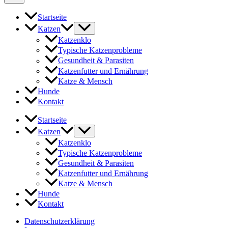
Startseite
Katzen
Katzenklo
Typische Katzenprobleme
Gesundheit & Parasiten
Katzenfutter und Ernährung
Katze & Mensch
Hunde
Kontakt
Startseite
Katzen
Katzenklo
Typische Katzenprobleme
Gesundheit & Parasiten
Katzenfutter und Ernährung
Katze & Mensch
Hunde
Kontakt
Datenschutzerklärung