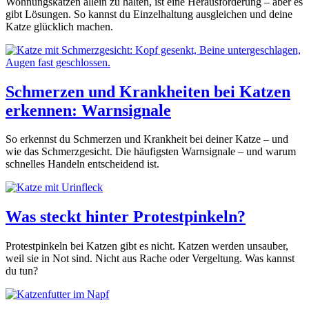
Wohnungskatzen allein zu halten, ist eine Herausforderung – aber es
gibt Lösungen. So kannst du Einzelhaltung ausgleichen und deine
Katze glücklich machen.
Schmerzen und Krankheiten bei Katzen
erkennen: Warnsignale
So erkennst du Schmerzen und Krankheit bei deiner Katze – und
wie das Schmerzgesicht. Die häufigsten Warnsignale – und warum
schnelles Handeln entscheidend ist.
Was steckt hinter Protestpinkeln?
Protestpinkeln bei Katzen gibt es nicht. Katzen werden unsauber,
weil sie in Not sind. Nicht aus Rache oder Vergeltung. Was kannst
du tun?