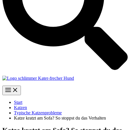
Start
Katzen
Typische Katzenprobleme
Katze kratzt am Sofa? So stoppst du das Verhalten