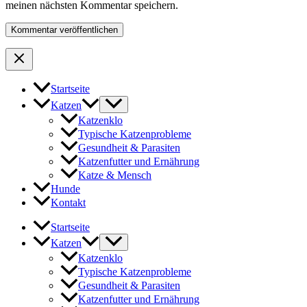
meinen nächsten Kommentar speichern.
Startseite
Katzen
Katzenklo
Typische Katzenprobleme
Gesundheit & Parasiten
Katzenfutter und Ernährung
Katze & Mensch
Hunde
Kontakt
Startseite
Katzen
Katzenklo
Typische Katzenprobleme
Gesundheit & Parasiten
Katzenfutter und Ernährung