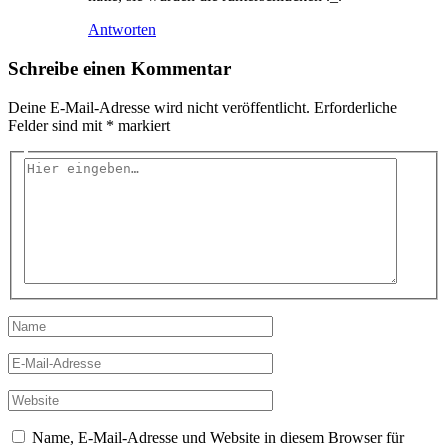
Antworten
Schreibe einen Kommentar
Deine E-Mail-Adresse wird nicht veröffentlicht.
Erforderliche
Felder sind mit
*
markiert
Hier
eingeben…
Name
E-
Mail-
Adresse
Website
Name, E-Mail-Adresse und Website in diesem Browser für