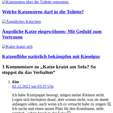
Welche Katzenstreu darf in die Toilette?
Ängstliche Katze eingewöhnen: Mit Geduld zum
Vertrauen
Katzenflöhe natürlich bekämpfen mit Kieselgur
3 Kommentare zu „Katze kratzt am Sofa? So
stoppst du das Verhalten“
Kim
02.12.2022 um 03:25 Uhr
Ich habe Kratzpappe besorgt, mögen meine Kleinen nicht.
Legen sich höchstens drauf, aber wissen nicht, was sie damit
anfangen sollen, auch wenn ich es versucht habe zu zeigen 🤔
Ich suche mal einen neuen Platz für den Kratzbaum, steht