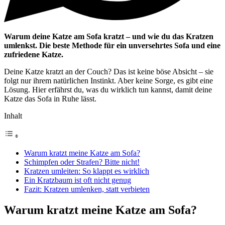
Warum deine Katze am Sofa kratzt – und wie du das Kratzen
umlenkst. Die beste Methode für ein unversehrtes Sofa und eine
zufriedene Katze.
Deine Katze kratzt an der Couch? Das ist keine böse Absicht – sie
folgt nur ihrem natürlichen Instinkt. Aber keine Sorge, es gibt eine
Lösung. Hier erfährst du, was du wirklich tun kannst, damit deine
Katze das Sofa in Ruhe lässt.
Inhalt
Warum kratzt meine Katze am Sofa?
Schimpfen oder Strafen? Bitte nicht!
Kratzen umleiten: So klappt es wirklich
Ein Kratzbaum ist oft nicht genug
Fazit: Kratzen umlenken, statt verbieten
Warum kratzt meine Katze am Sofa?