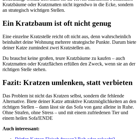
Kratzbäume oder Kratzmatten nicht irgendwo in die Ecke, sondern
an strategisch wichtigen Stellen.
Ein Kratzbaum ist oft nicht genug
Eine einzelne Kratzstelle reicht oft nicht aus, denn wahrscheinlich
beinhaltet deine Wohnung mehrere strategische Punkte. Darum biete
deiner Katze zumindest zwei
Kratzstellen an.
Du brauchst keine großen, teure Kratzbäume zu kaufen – auch
Kratzmatten oder Kratzflächen erfüllen den Zweck, wenn sie an der
richtigen Stelle stehen.
Fazit: Kratzen umlenken, statt verbieten
Das Problem ist nicht das Kratzen selbst, sondern die fehlende
Alternative. Biete deiner Katze attraktive Kratzmöglichkeiten an den
richtigen Stellen – dann lässt sie das Sofa von ganz alleine in Ruhe.
Ohne Strafen, ohne Stress – und mit einem zufriedenen Tier und
einem heilen Sofa!ENDE
Auch interessant: