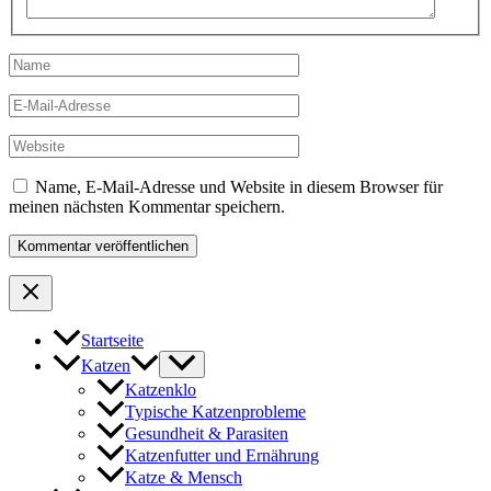
Name
E-
Mail-
Adresse
Website
Name, E-Mail-Adresse und Website in diesem Browser für
meinen nächsten Kommentar speichern.
Startseite
Katzen
Katzenklo
Typische Katzenprobleme
Gesundheit & Parasiten
Katzenfutter und Ernährung
Katze & Mensch