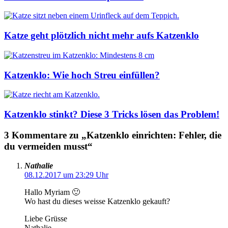
Katze geht plötzlich nicht mehr aufs Katzenklo
Katzenklo: Wie hoch Streu einfüllen?
Katzenklo stinkt? Diese 3 Tricks lösen das Problem!
3 Kommentare zu „Katzenklo einrichten: Fehler, die
du vermeiden musst“
Nathalie
08.12.2017 um 23:29 Uhr
Hallo Myriam 🙂
Wo hast du dieses weisse Katzenklo gekauft?
Liebe Grüsse
Nathalie