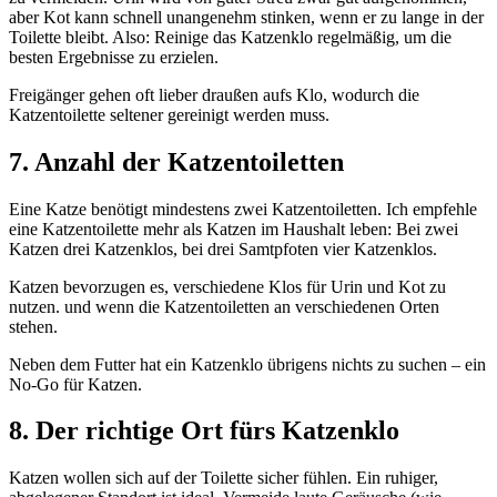
aber Kot kann schnell unangenehm stinken, wenn er zu lange in der
Toilette bleibt. Also: Reinige das Katzenklo regelmäßig, um die
besten Ergebnisse zu erzielen.
Freigänger gehen oft lieber draußen aufs Klo, wodurch die
Katzentoilette seltener gereinigt werden muss.
7.
Anzahl der Katzentoiletten
Eine Katze benötigt mindestens zwei Katzentoiletten. Ich empfehle
eine Katzentoilette mehr als Katzen im Haushalt leben: Bei zwei
Katzen drei Katzenklos, bei drei Samtpfoten vier Katzenklos.
Katzen bevorzugen es, verschiedene Klos für Urin und Kot zu
nutzen. und wenn die Katzentoiletten an verschiedenen Orten
stehen.
Neben dem Futter hat ein Katzenklo übrigens nichts zu suchen – ein
No-Go für Katzen.
8.
Der richtige Ort fürs Katzenklo
Katzen wollen sich auf der Toilette sicher fühlen. Ein ruhiger,