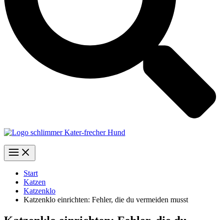
Start
Katzen
Katzenklo
Katzenklo einrichten: Fehler, die du vermeiden musst