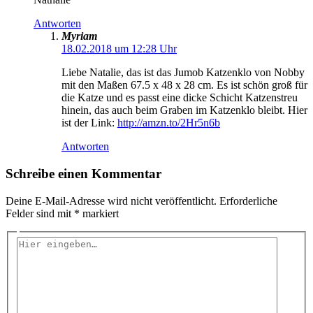
Antworten
Myriam
18.02.2018 um 12:28 Uhr
Liebe Natalie, das ist das Jumob Katzenklo von Nobby
mit den Maßen 67.5 x 48 x 28 cm. Es ist schön groß für
die Katze und es passt eine dicke Schicht Katzenstreu
hinein, das auch beim Graben im Katzenklo bleibt. Hier
ist der Link:
http://amzn.to/2Hr5n6b
Antworten
Schreibe einen Kommentar
Deine E-Mail-Adresse wird nicht veröffentlicht.
Erforderliche
Felder sind mit
*
markiert
Hier
eingeben…