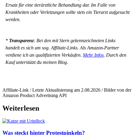
Ersatz für eine tierärztliche Behandlung dar. Im Falle von
Krankheiten oder Verletzungen sollte stets ein Tierarzt aufgesucht
werden.
*
Transparenz
: Bei den mit Stern gekennzeichneten Links
handelt es sich um sog. Affiliate-Links. Als Amazon-Partner
verdiene ich an qualifizierten Verkäufen
.
Mehr Infos
.
Durch den
Kauf unterstützt du meinen Blog
.
Affiliate-Link / Letzte Aktualisierung am 2.08.2026 / Bilder von der
Amazon Product Advertising API
Weiterlesen
Was steckt hinter Protestpinkeln?