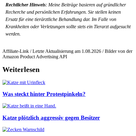
Rechtlicher Hinweis
: Meine Beiträge basieren auf gründlicher
Recherche und persönlichen Erfahrungen. Sie stellen keinen
Ersatz für eine tierärztliche Behandlung dar. Im Falle von
Krankheiten oder Verletzungen sollte stets ein Tierarzt aufgesucht
werden.
Affiliate-Link / Letzte Aktualisierung am 1.08.2026 / Bilder von der
Amazon Product Advertising API
Weiterlesen
Was steckt hinter Protestpinkeln?
Katze plötzlich aggressiv gegen Besitzer