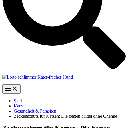
Start
Katzen
Gesundheit & Parasiten
Zeckenschutz für Katzen: Die besten Mittel ohne Chemie