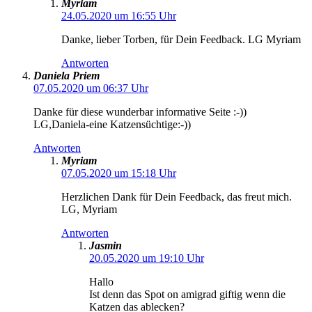
Myriam
24.05.2020 um 16:55 Uhr
Danke, lieber Torben, für Dein Feedback. LG Myriam
Antworten
Daniela Priem
07.05.2020 um 06:37 Uhr
Danke für diese wunderbar informative Seite :-))
LG,Daniela-eine Katzensüchtige:-))
Antworten
Myriam
07.05.2020 um 15:18 Uhr
Herzlichen Dank für Dein Feedback, das freut mich.
LG, Myriam
Antworten
Jasmin
20.05.2020 um 19:10 Uhr
Hallo
Ist denn das Spot on amigrad giftig wenn die
Katzen das ablecken?