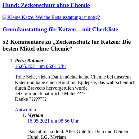
Hund: Zeckenschutz ohne Chemie
Grundaustattung für Katzen – mit Checkliste
52 Kommentare zu „Zeckenschutz für Katzen: Die
besten Mittel ohne Chemie“
Petra Rahmer
16.05.2021 um 06:01 Uhr
Tolle Seite, vielen Dank möchte keine Chemie bei unserem
Kater und habe einen Hund mit Epilepsie, das wahrscheinlich
durch Bravecto hervorgerufen wurde.
Jetzt nur noch natürliche Mittel.????
Danke ????????
Antworten
Myriam
16.05.2021 um 08:56 Uhr
Das tut mir so leid. Alles Gute für Dich und Deinen
Hund. LG, Myriam