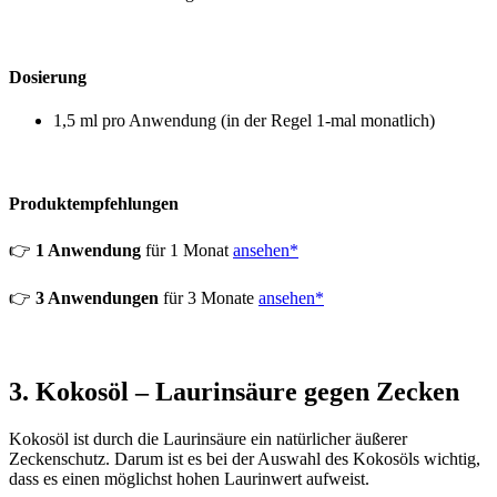
Dosierung
1,5 ml pro Anwendung (in der Regel 1-mal monatlich)
Produktempfehlungen
👉
1 Anwendung
für 1 Monat
ansehen*
👉
3 Anwendungen
für 3 Monate
ansehen*
3. Kokosöl – Laurinsäure gegen Zecken
Kokosöl ist durch die Laurinsäure ein natürlicher äußerer
Zeckenschutz. Darum ist es bei der Auswahl des Kokosöls wichtig,
dass es einen möglichst hohen Laurinwert aufweist.