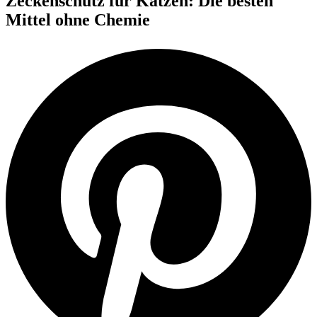
Zeckenschutz für Katzen: Die besten
Mittel ohne Chemie