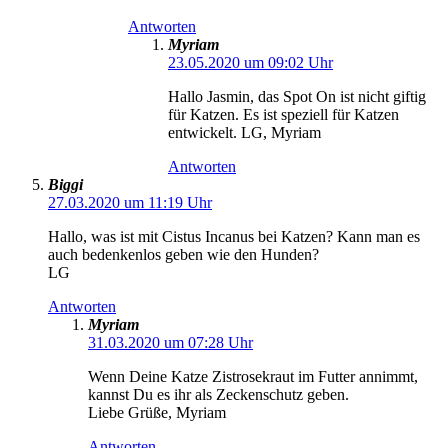
Antworten
Myriam
23.05.2020 um 09:02 Uhr
Hallo Jasmin, das Spot On ist nicht giftig
für Katzen. Es ist speziell für Katzen
entwickelt. LG, Myriam
Antworten
Biggi
27.03.2020 um 11:19 Uhr
Hallo, was ist mit Cistus Incanus bei Katzen? Kann man es
auch bedenkenlos geben wie den Hunden?
LG
Antworten
Myriam
31.03.2020 um 07:28 Uhr
Wenn Deine Katze Zistrosekraut im Futter annimmt,
kannst Du es ihr als Zeckenschutz geben.
Liebe Grüße, Myriam
Antworten