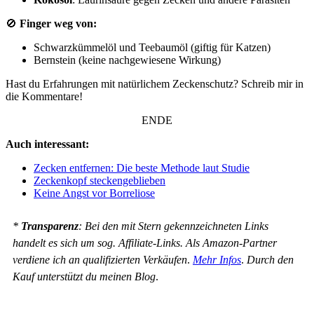
🚫
Finger weg von:
Schwarzkümmelöl und Teebaumöl (giftig für Katzen)
Bernstein (keine nachgewiesene Wirkung)
Hast du Erfahrungen mit natürlichem Zeckenschutz? Schreib mir in
die Kommentare!
ENDE
Auch interessant:
Zecken entfernen: Die beste Methode laut Studie
Zeckenkopf steckengeblieben
Keine Angst vor Borreliose
*
Transparenz
: Bei den mit Stern gekennzeichneten Links
handelt es sich um sog. Affiliate-Links. Als Amazon-Partner
verdiene ich an qualifizierten Verkäufen
.
Mehr Infos
.
Durch den
Kauf unterstützt du meinen Blog
.